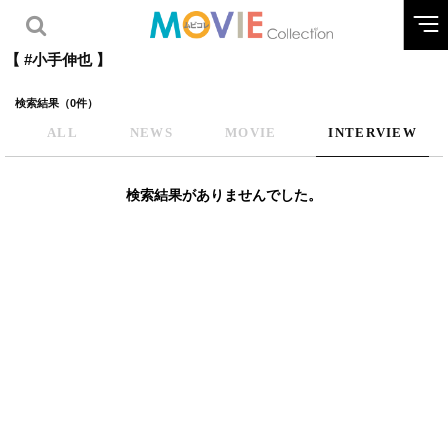
【 #小手伸也 】
検索結果（0件）
ALL
NEWS
MOVIE
INTERVIEW
検索結果がありませんでした。