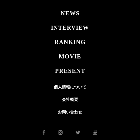
NEWS
INTERVIEW
RANKING
MOVIE
PRESENT
個人情報について
会社概要
お問い合わせ