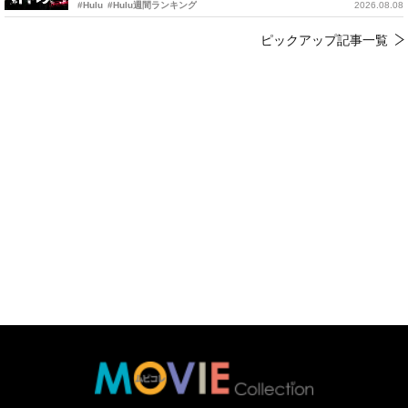
#Hulu
#Hulu週間ランキング
2026.08.08
ピックアップ記事一覧