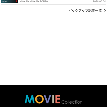
#Netflix
#Netflix TOP10
2026.08.04
ピックアップ記事一覧