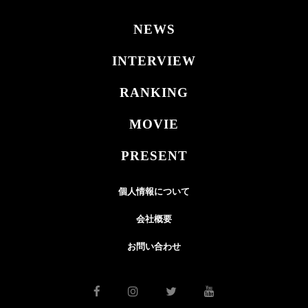
NEWS
INTERVIEW
RANKING
MOVIE
PRESENT
個人情報について
会社概要
お問い合わせ