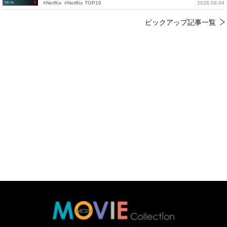
#Netflix
#Netflix TOP10
2026.08.04
ピックアップ記事一覧