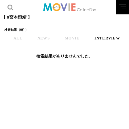
【 #宮本恒靖 】
検索結果（0件）
ALL
NEWS
MOVIE
INTERVIEW
検索結果がありませんでした。