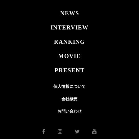
NEWS
INTERVIEW
RANKING
MOVIE
PRESENT
個人情報について
会社概要
お問い合わせ