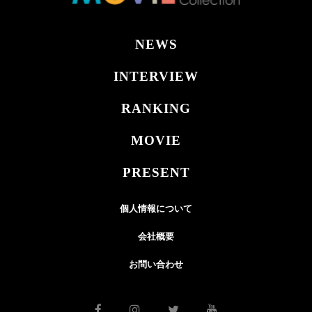
NEWS
INTERVIEW
RANKING
MOVIE
PRESENT
個人情報について
会社概要
お問い合わせ