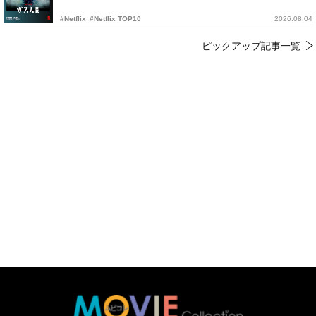
#Netflix
#Netflix TOP10
2026.08.04
ピックアップ記事一覧