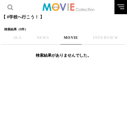
【 #学校へ行こう！ 】
検索結果（0件）
ALL
NEWS
MOVIE
INTERVIEW
検索結果がありませんでした。