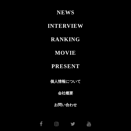
NEWS
INTERVIEW
RANKING
MOVIE
PRESENT
個人情報について
会社概要
お問い合わせ