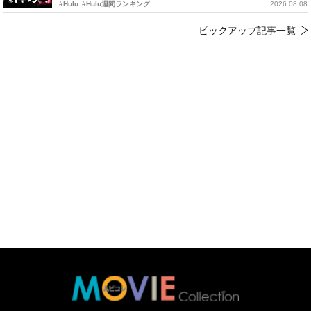
#Hulu
#Hulu週間ランキング
2026.08.08
ピックアップ記事一覧