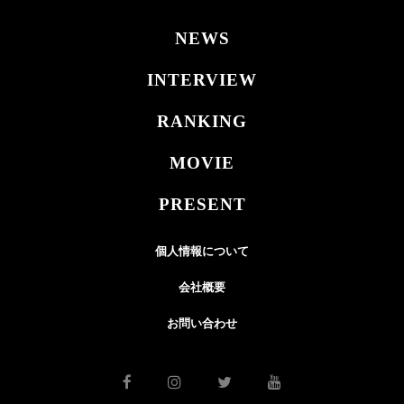
NEWS
INTERVIEW
RANKING
MOVIE
PRESENT
個人情報について
会社概要
お問い合わせ