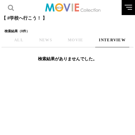
【 #学校へ行こう！ 】
検索結果（0件）
ALL
NEWS
MOVIE
INTERVIEW
検索結果がありませんでした。