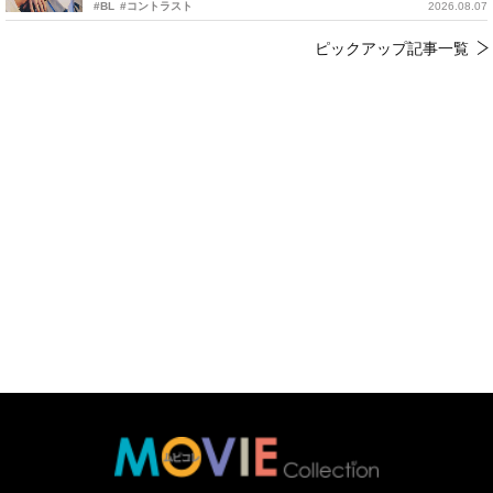
#BL
#コントラスト
2026.08.07
ピックアップ記事一覧