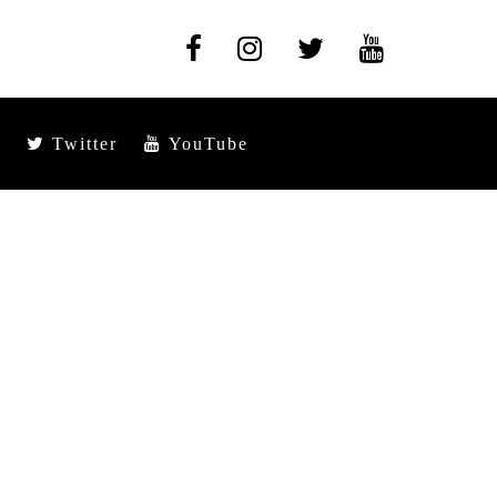
Twitter
YouTube