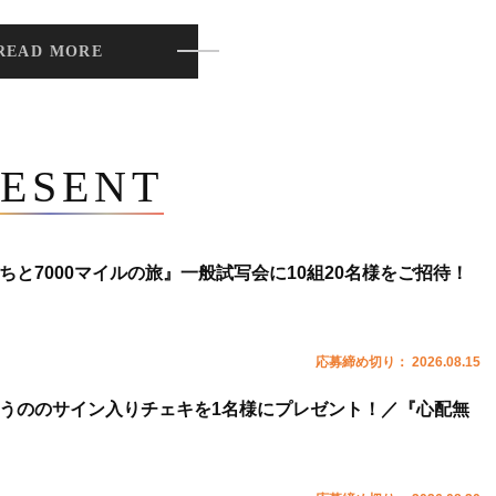
READ MORE
ESENT
ちと7000マイルの旅』一般試写会に10組20名様をご招待！
応募締め切り： 2026.08.15
うののサイン入りチェキを1名様にプレゼント！／『心配無