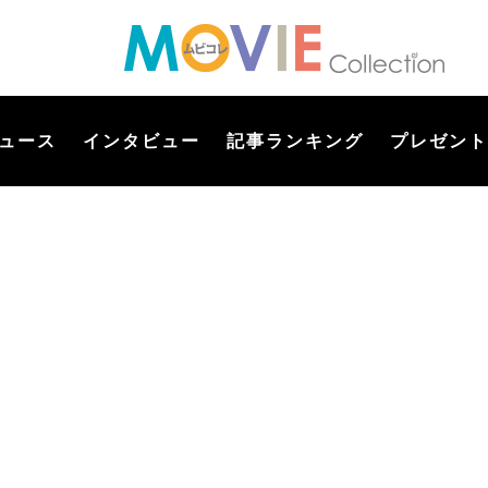
ュース
インタビュー
記事ランキング
プレゼント