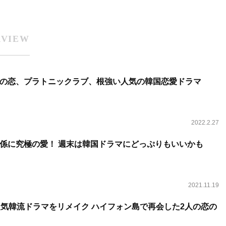
RVIEW
の恋、プラトニックラブ、根強い人気の韓国恋愛ドラマ
2022.2.27
係に究極の愛！ 週末は韓国ドラマにどっぷりもいいかも
2021.11.19
人気韓流ドラマをリメイク ハイフォン島で再会した2人の恋の