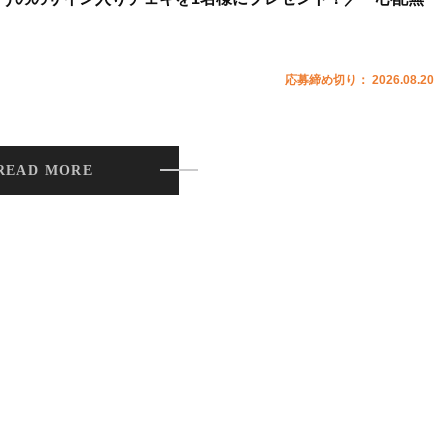
応募締め切り： 2026.08.20
READ MORE