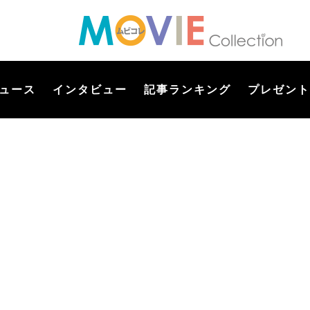
ュース
インタビュー
記事ランキング
プレゼント