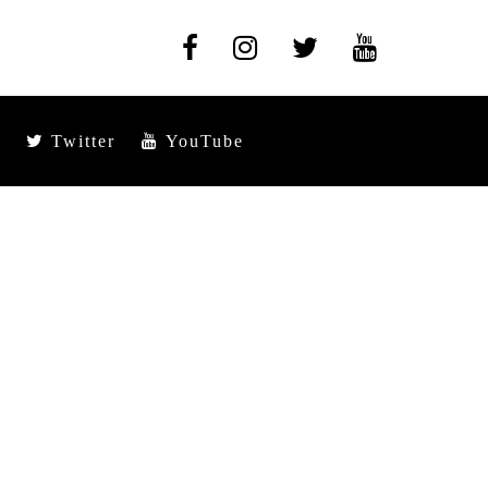
Twitter
YouTube