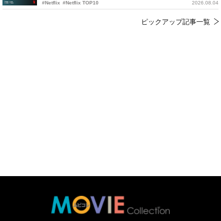
#Netflix
#Netflix TOP10
2026.08.04
ピックアップ記事一覧