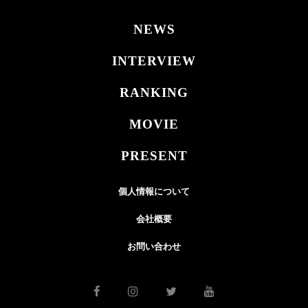
NEWS
INTERVIEW
RANKING
MOVIE
PRESENT
個人情報について
会社概要
お問い合わせ