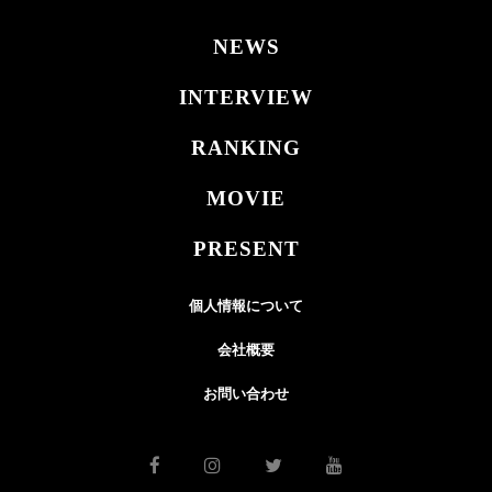
NEWS
INTERVIEW
RANKING
MOVIE
PRESENT
個人情報について
会社概要
お問い合わせ