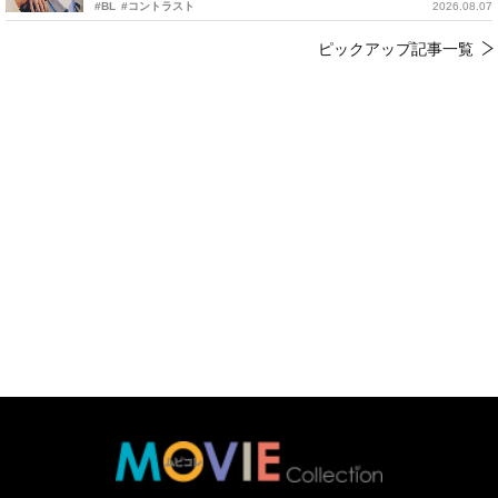
#BL
#コントラスト
2026.08.07
ピックアップ記事一覧