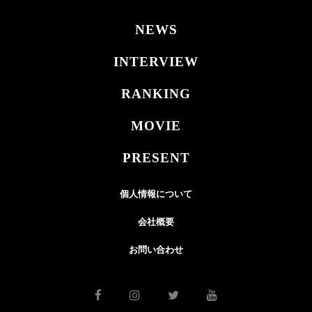
NEWS
INTERVIEW
RANKING
MOVIE
PRESENT
個人情報について
会社概要
お問い合わせ