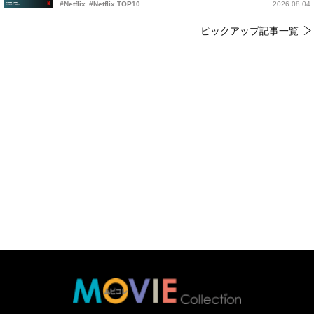
#Netflix
#Netflix TOP10
2026.08.04
ピックアップ記事一覧