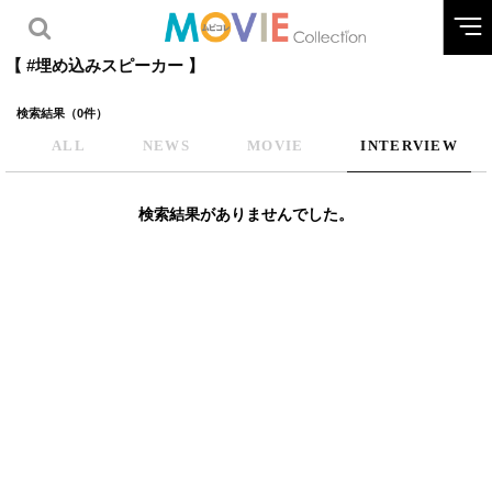
【 #埋め込みスピーカー 】
検索結果（0件）
ALL
NEWS
MOVIE
INTERVIEW
検索結果がありませんでした。