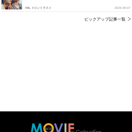
#BL
#コントラスト
2026.08.07
ピックアップ記事一覧