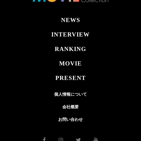
NEWS
INTERVIEW
RANKING
MOVIE
PRESENT
個人情報について
会社概要
お問い合わせ