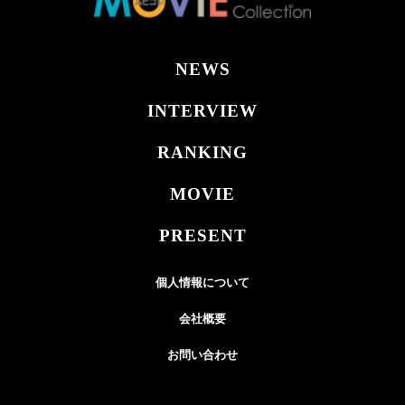
NEWS
INTERVIEW
RANKING
MOVIE
PRESENT
個人情報について
会社概要
お問い合わせ