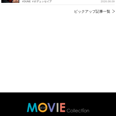
#DUNE
#オデュッセイア
2026.08.09
ピックアップ記事一覧