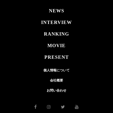
NEWS
INTERVIEW
RANKING
MOVIE
PRESENT
個人情報について
会社概要
お問い合わせ