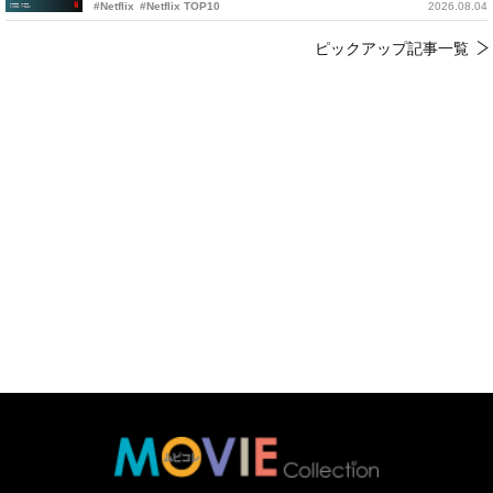
#Netflix
#Netflix TOP10
2026.08.04
ピックアップ記事一覧