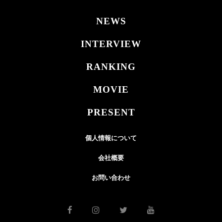
NEWS
INTERVIEW
RANKING
MOVIE
PRESENT
個人情報について
会社概要
お問い合わせ