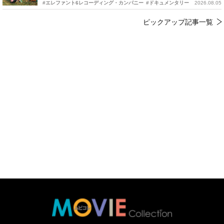
#エレファント6レコーディング・カンパニー
#ドキュメンタリー
2026.08.05
ピックアップ記事一覧