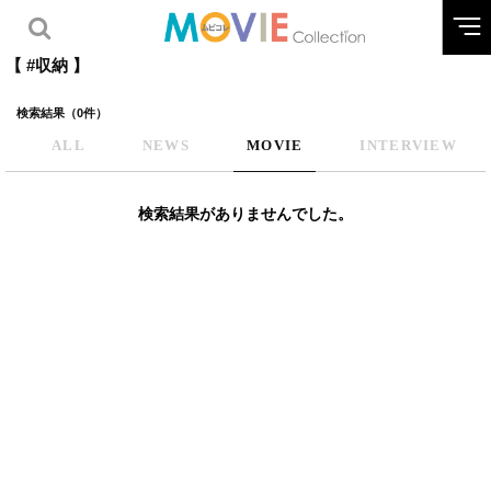
【 #収納 】
検索結果（0件）
ALL
NEWS
MOVIE
INTERVIEW
検索結果がありませんでした。