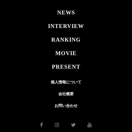
NEWS
INTERVIEW
RANKING
MOVIE
PRESENT
個人情報について
会社概要
お問い合わせ