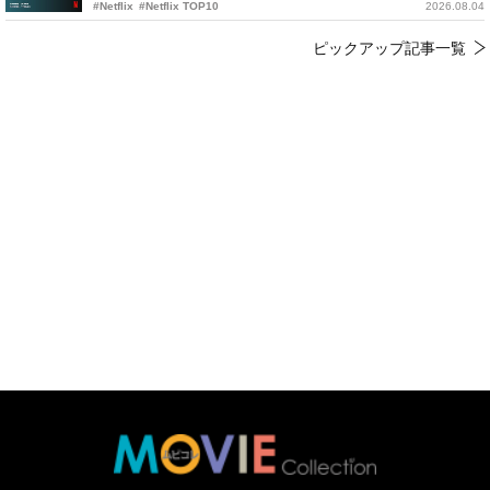
#Netflix
#Netflix TOP10
2026.08.04
ピックアップ記事一覧