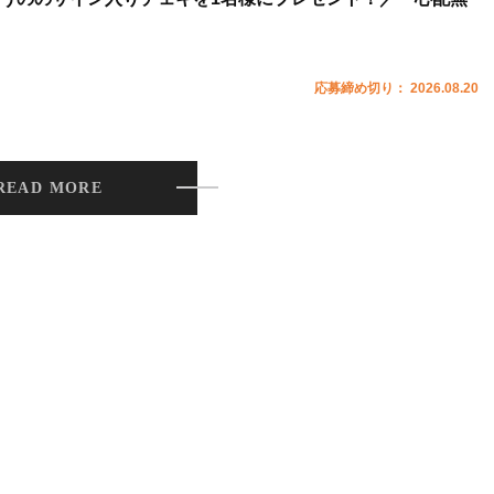
応募締め切り： 2026.08.20
READ MORE