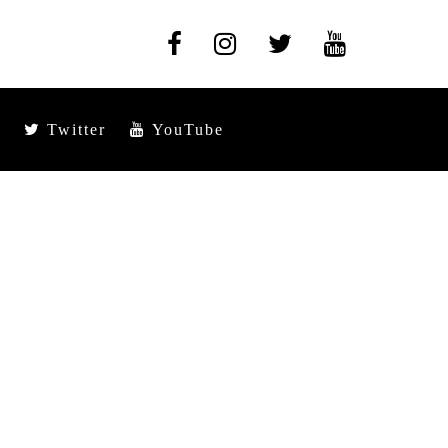
Twitter
YouTube