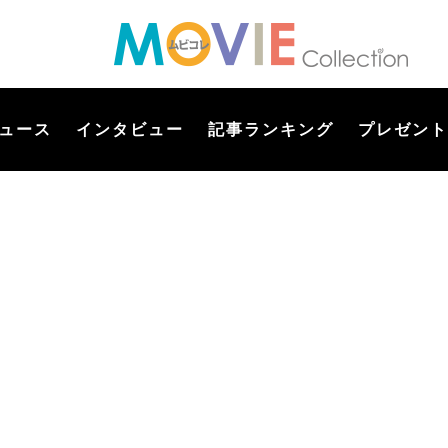
ュース
インタビュー
記事ランキング
プレゼント