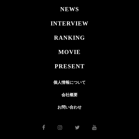
NEWS
INTERVIEW
RANKING
MOVIE
PRESENT
個人情報について
会社概要
お問い合わせ