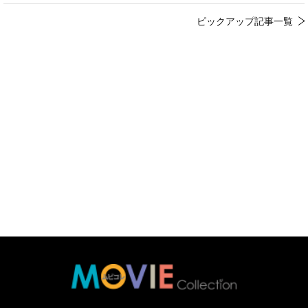
ピックアップ記事一覧