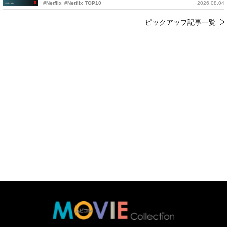
#Netflix
#Netflix TOP10
2026.08.04
ピックアップ記事一覧