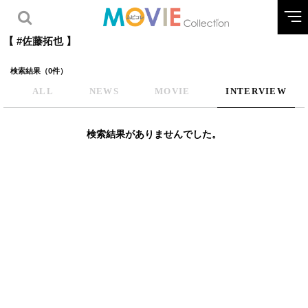
【 #佐藤拓也 】
検索結果（0件）
ALL
NEWS
MOVIE
INTERVIEW
検索結果がありませんでした。