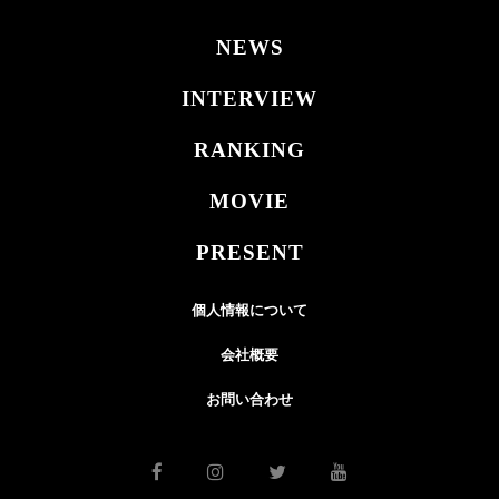
NEWS
INTERVIEW
RANKING
MOVIE
PRESENT
個人情報について
会社概要
お問い合わせ