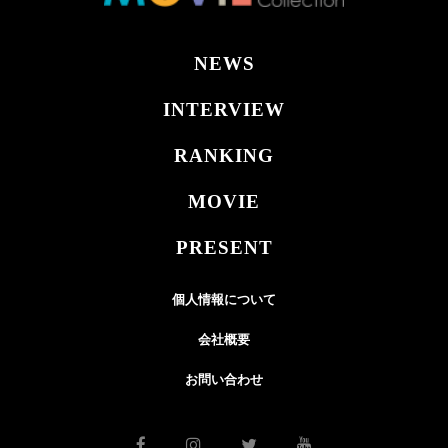
NEWS
INTERVIEW
RANKING
MOVIE
PRESENT
個人情報について
会社概要
お問い合わせ