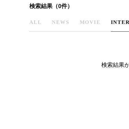
検索結果（0件）
ALL
NEWS
MOVIE
INTE
検索結果