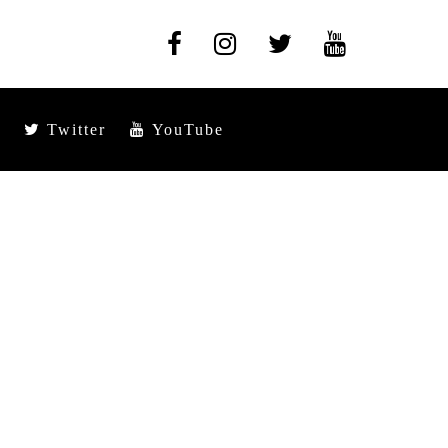
Twitter
YouTube