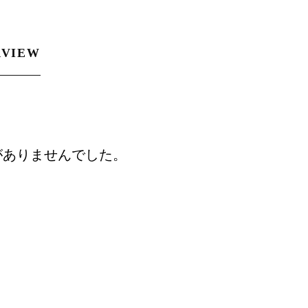
RVIEW
がありませんでした。