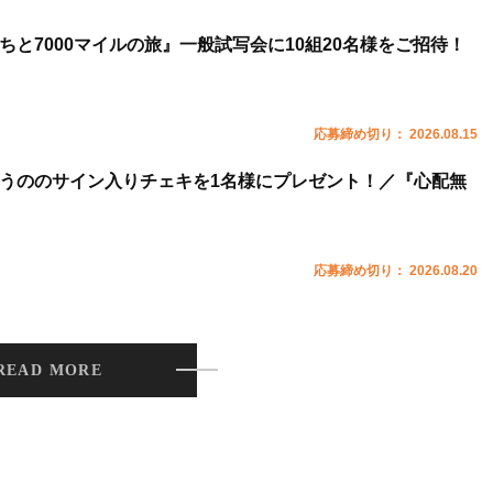
ちと7000マイルの旅』一般試写会に10組20名様をご招待！
応募締め切り： 2026.08.15
うののサイン入りチェキを1名様にプレゼント！／『心配無
応募締め切り： 2026.08.20
READ MORE