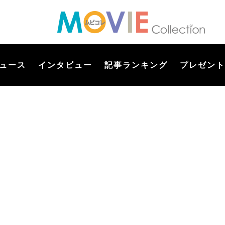
ュース
インタビュー
記事ランキング
プレゼント