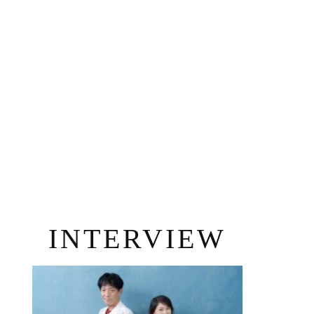
INTERVIEW