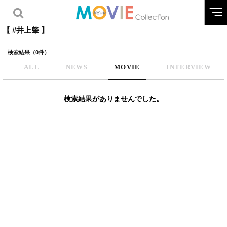
【 #井上肇 】
検索結果（0件）
ALL
NEWS
MOVIE
INTERVIEW
検索結果がありませんでした。