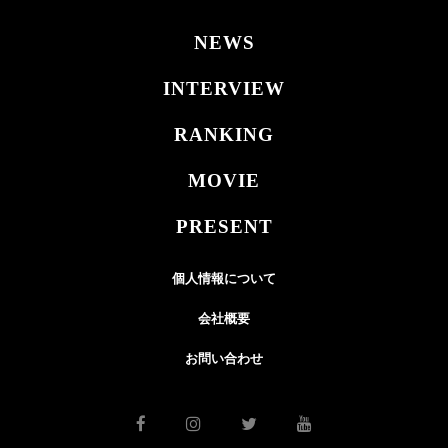
NEWS
INTERVIEW
RANKING
MOVIE
PRESENT
個人情報について
会社概要
お問い合わせ