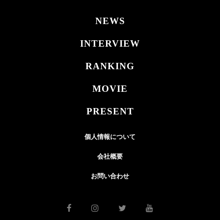
NEWS
INTERVIEW
RANKING
MOVIE
PRESENT
個人情報について
会社概要
お問い合わせ