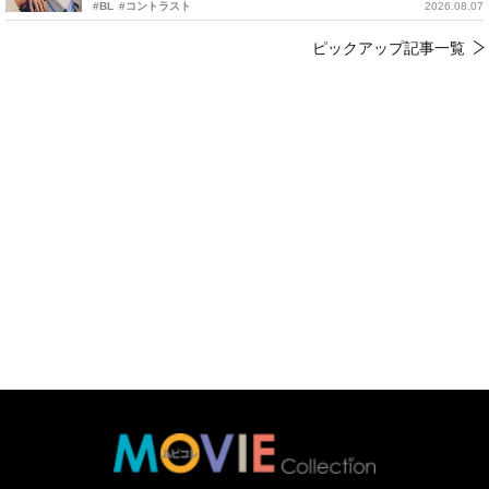
#BL
#コントラスト
2026.08.07
ピックアップ記事一覧