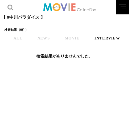
【 #中川パラダイス 】
検索結果（0件）
ALL
NEWS
MOVIE
INTERVIEW
検索結果がありませんでした。