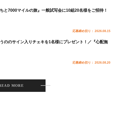
ちと7000マイルの旅』一般試写会に10組20名様をご招待！
応募締め切り： 2026.08.15
うののサイン入りチェキを1名様にプレゼント！／『心配無
応募締め切り： 2026.08.20
READ MORE