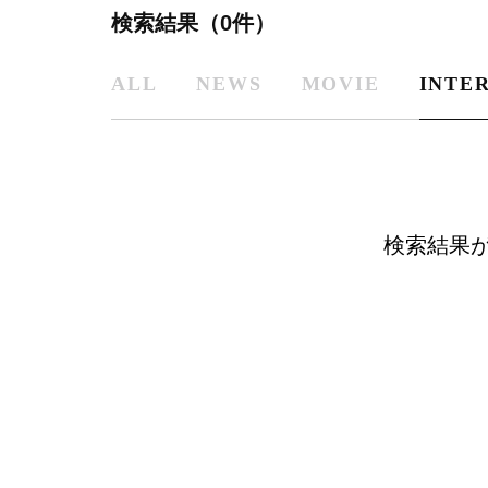
検索結果（0件）
ALL
NEWS
MOVIE
INTE
検索結果