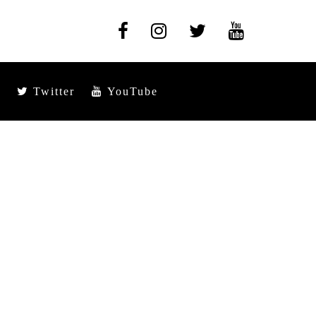
Twitter
YouTube