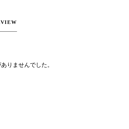
RVIEW
がありませんでした。