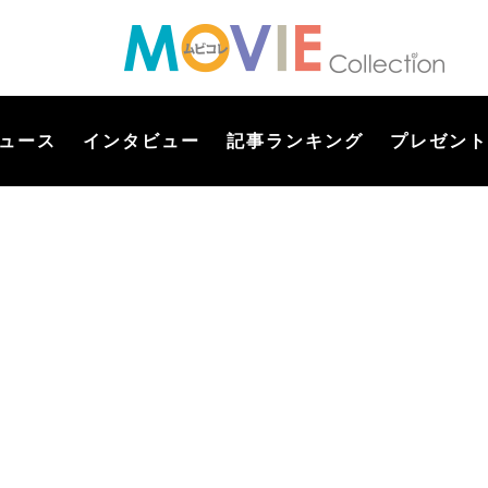
ュース
インタビュー
記事ランキング
プレゼント