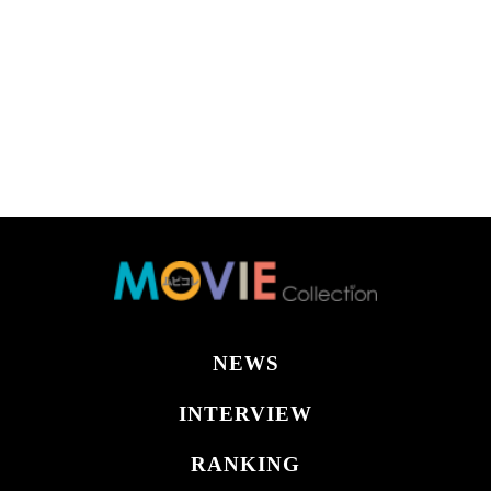
NEWS
INTERVIEW
RANKING