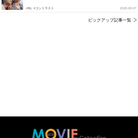
#BL
#コントラスト
2026.08.07
ピックアップ記事一覧