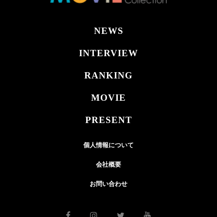
NEWS
INTERVIEW
RANKING
MOVIE
PRESENT
個人情報について
会社概要
お問い合わせ