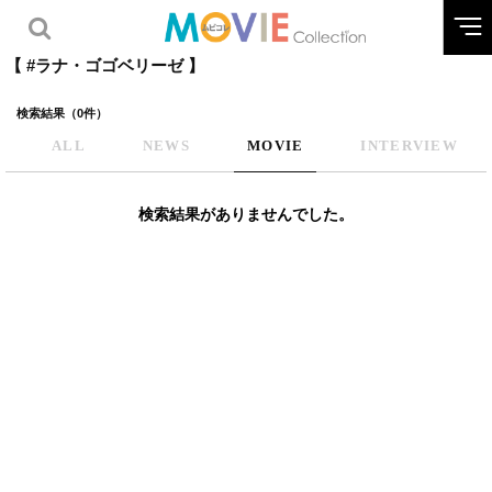
【 #ラナ・ゴゴベリーゼ 】
検索結果（0件）
ALL
NEWS
MOVIE
INTERVIEW
検索結果がありませんでした。