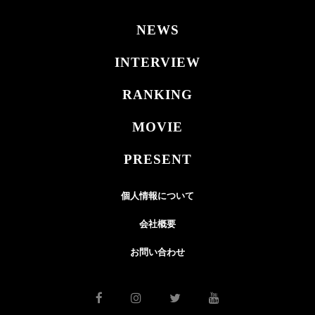
NEWS
INTERVIEW
RANKING
MOVIE
PRESENT
個人情報について
会社概要
お問い合わせ