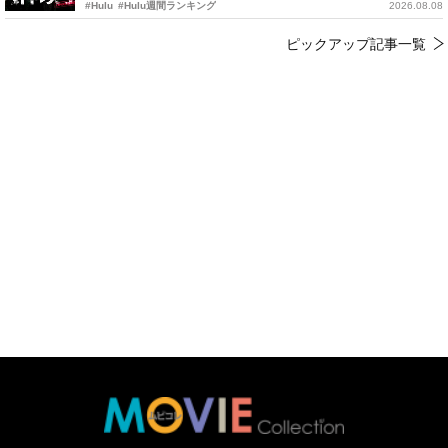
#Hulu
#Hulu週間ランキング
2026.08.08
ピックアップ記事一覧