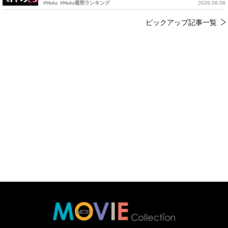
#Hulu
#Hulu週間ランキング
2026.08.08
ピックアップ記事一覧