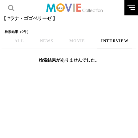
【 #ラナ・ゴゴベリーゼ 】
検索結果（0件）
ALL
NEWS
MOVIE
INTERVIEW
検索結果がありませんでした。