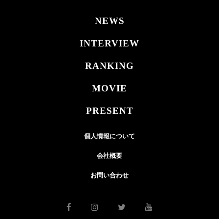
NEWS
INTERVIEW
RANKING
MOVIE
PRESENT
個人情報について
会社概要
お問い合わせ