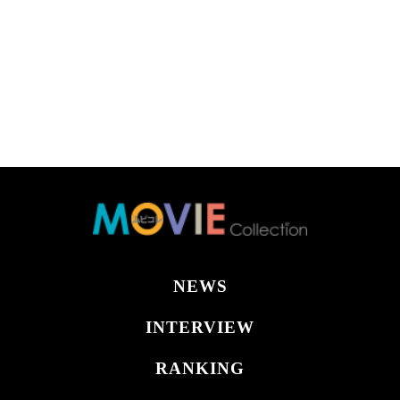
NEWS
INTERVIEW
RANKING