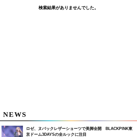
検索結果がありませんでした。
NEWS
ロゼ、ヌバックレザーショーツで美脚全開 BLACKPINK東
京ドーム3DAYSの全ルックに注目