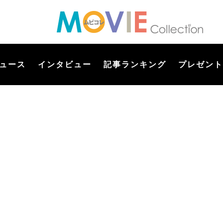
ュース
インタビュー
記事ランキング
プレゼント