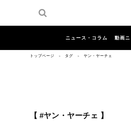
ニュース・コラム
動画ニ
トップページ
タグ
ヤン・ヤーチェ
＞
＞
【 #ヤン・ヤーチェ 】