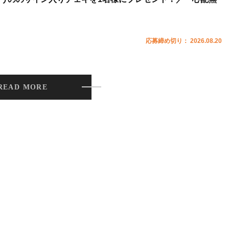
応募締め切り： 2026.08.20
READ MORE