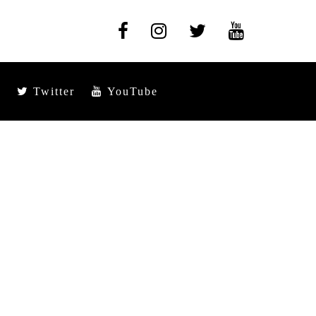
Twitter
YouTube