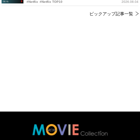
#Netflix
#Netflix TOP10
2026.08.04
ピックアップ記事一覧