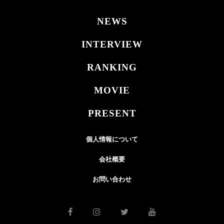
NEWS
INTERVIEW
RANKING
MOVIE
PRESENT
個人情報について
会社概要
お問い合わせ