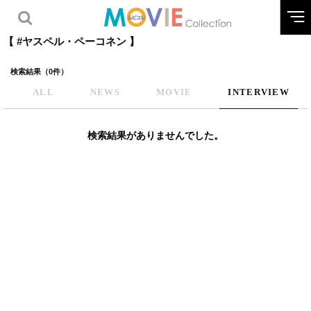
【 #ヤスペル・ペーコネン 】
検索結果（0件）
ALL
NEWS
MOVIE
INTERVIEW
検索結果がありませんでした。