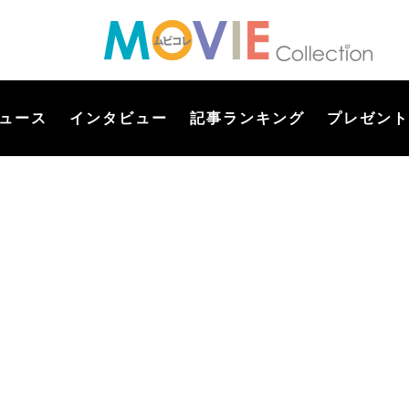
ュース
インタビュー
記事ランキング
プレゼント