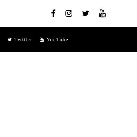
Twitter
YouTube