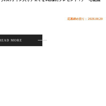
応募締め切り： 2026.08.20
READ MORE