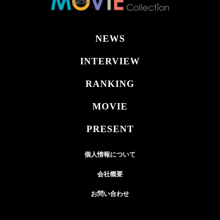
NEWS
INTERVIEW
RANKING
MOVIE
PRESENT
個人情報について
会社概要
お問い合わせ