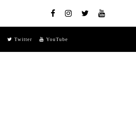
Twitter
YouTube