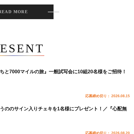
READ MORE
ESENT
ちと7000マイルの旅』一般試写会に10組20名様をご招待！
応募締め切り： 2026.08.15
うののサイン入りチェキを1名様にプレゼント！／『心配無
応募締め切り： 2026.08.20