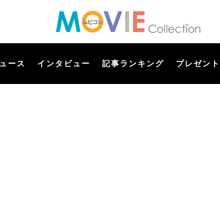
ュース
インタビュー
記事ランキング
プレゼント