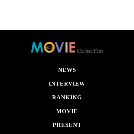
NEWS
INTERVIEW
RANKING
MOVIE
PRESENT