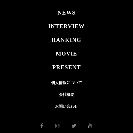
NEWS
INTERVIEW
RANKING
MOVIE
PRESENT
個人情報について
会社概要
お問い合わせ