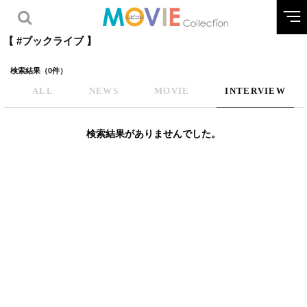
【 #ブックライブ 】
検索結果（0件）
ALL
NEWS
MOVIE
INTERVIEW
検索結果がありませんでした。