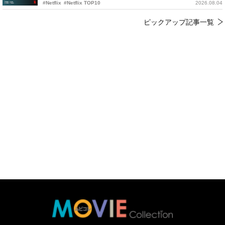
#Netflix
#Netflix TOP10
2026.08.04
ピックアップ記事一覧