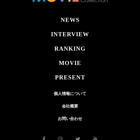
NEWS
INTERVIEW
RANKING
MOVIE
PRESENT
個人情報について
会社概要
お問い合わせ