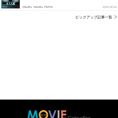
#Netflix
#Netflix TOP10
2026.08.04
ピックアップ記事一覧