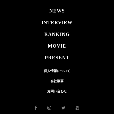
NEWS
INTERVIEW
RANKING
MOVIE
PRESENT
個人情報について
会社概要
お問い合わせ