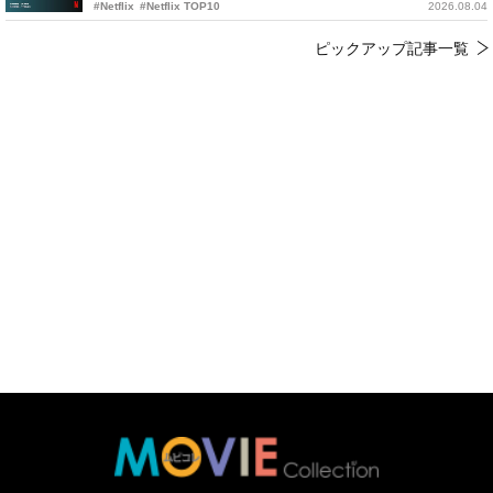
#Netflix
#Netflix TOP10
2026.08.04
ピックアップ記事一覧