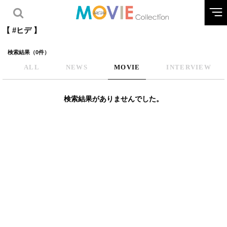
【 #ヒデ 】
検索結果（0件）
ALL
NEWS
MOVIE
INTERVIEW
検索結果がありませんでした。