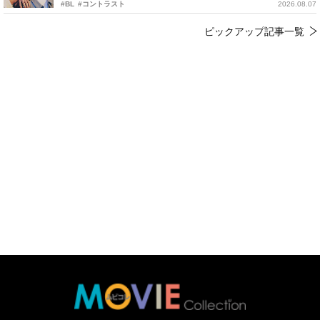
#BL
#コントラスト
2026.08.07
ピックアップ記事一覧