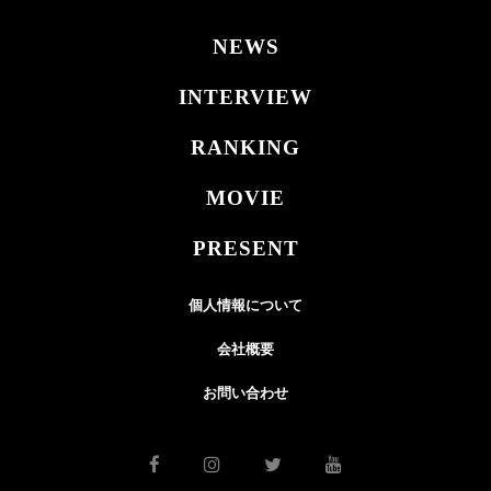
NEWS
INTERVIEW
RANKING
MOVIE
PRESENT
個人情報について
会社概要
お問い合わせ