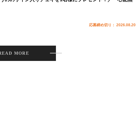
応募締め切り： 2026.08.20
READ MORE