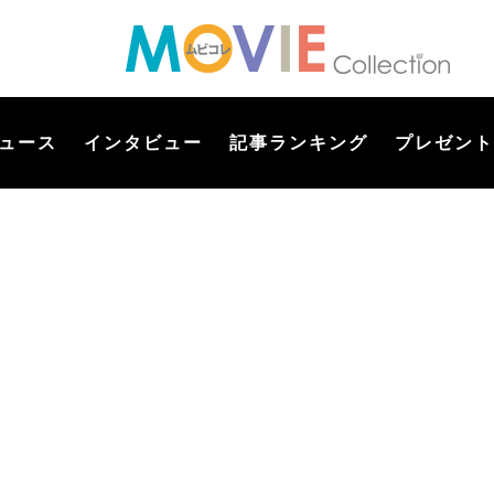
ュース
インタビュー
記事ランキング
プレゼント