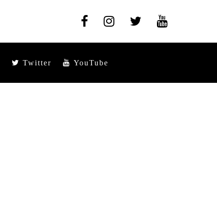
Twitter
YouTube