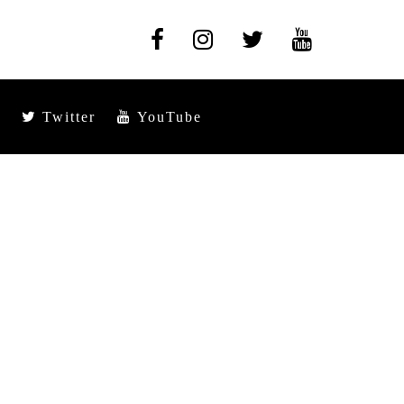
Twitter
YouTube