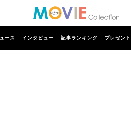
ュース
インタビュー
記事ランキング
プレゼント