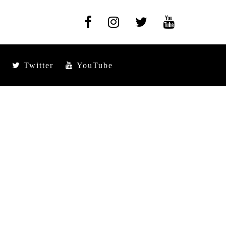
Twitter
YouTube