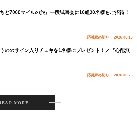
ちと7000マイルの旅』一般試写会に10組20名様をご招待！
応募締め切り： 2026.08.15
うののサイン入りチェキを1名様にプレゼント！／『心配無
応募締め切り： 2026.08.20
READ MORE