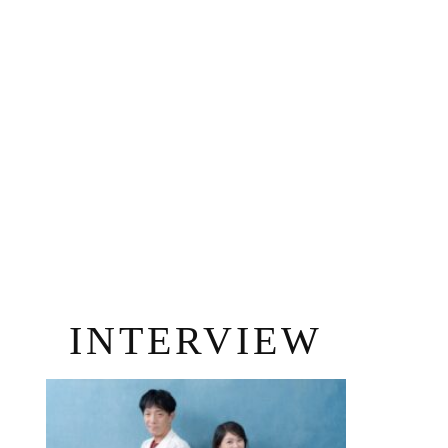
INTERVIEW