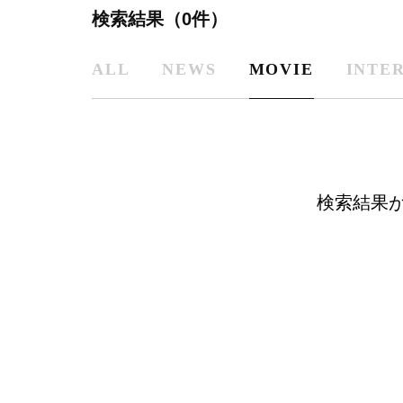
検索結果（0件）
ALL
NEWS
MOVIE
INTE
検索結果