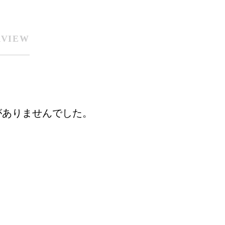
RVIEW
がありませんでした。