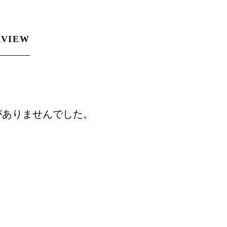
RVIEW
がありませんでした。