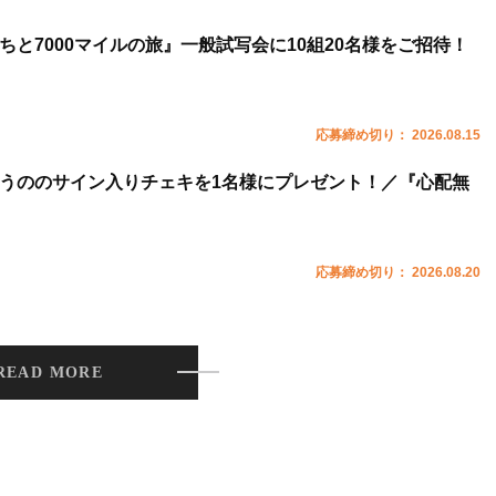
ちと7000マイルの旅』一般試写会に10組20名様をご招待！
応募締め切り： 2026.08.15
うののサイン入りチェキを1名様にプレゼント！／『心配無
応募締め切り： 2026.08.20
READ MORE