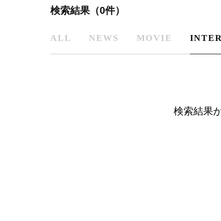
検索結果（0件）
ALL
NEWS
MOVIE
INTE
検索結果