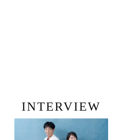
INTERVIEW