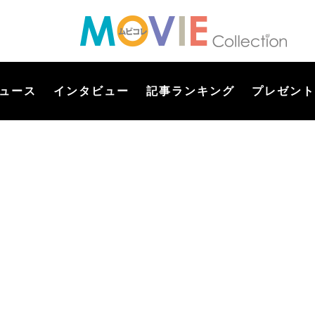
ュース
インタビュー
記事ランキング
プレゼント