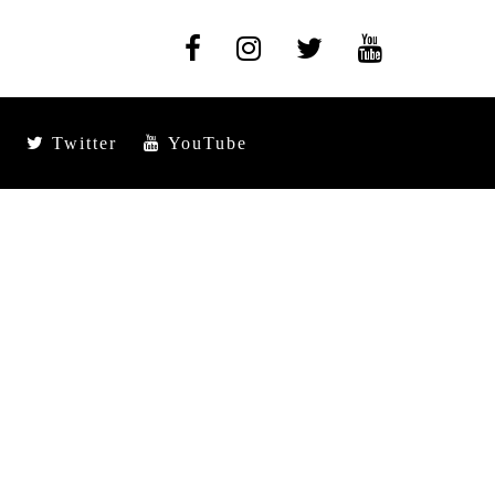
Twitter
YouTube