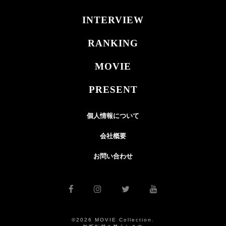
INTERVIEW
RANKING
MOVIE
PRESENT
個人情報について
会社概要
お問い合わせ
©2026 MOVIE Collection.