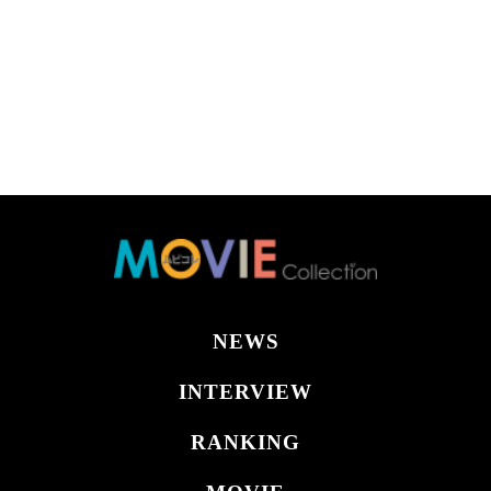
NEWS
INTERVIEW
RANKING