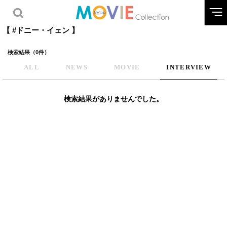
【 #ドニー・イェン 】
検索結果（0件）
ALL
NEWS
MOVIE
INTERVIEW
検索結果がありませんでした。