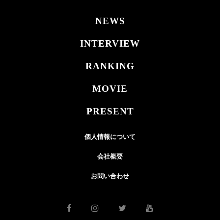
NEWS
INTERVIEW
RANKING
MOVIE
PRESENT
個人情報について
会社概要
お問い合わせ