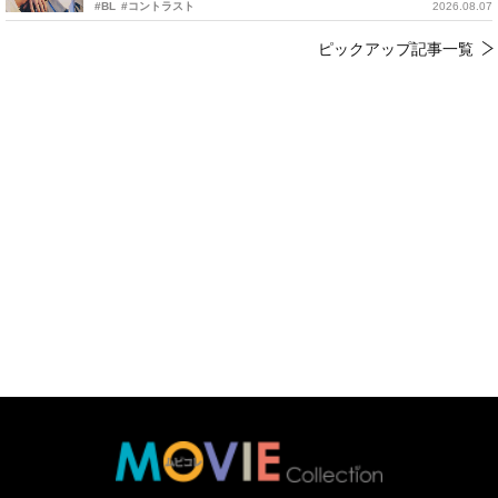
#BL
#コントラスト
2026.08.07
ピックアップ記事一覧