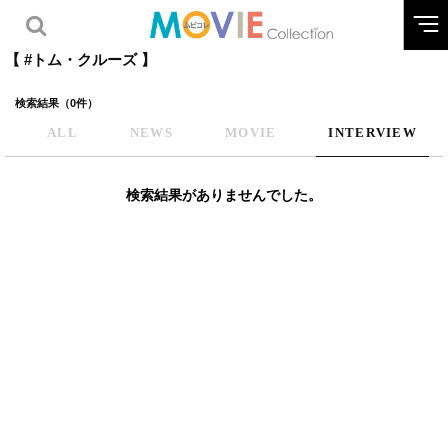
【 #トム・クルーズ 】
検索結果（0件）
ALL
NEWS
MOVIE
INTERVIEW
検索結果がありませんでした。