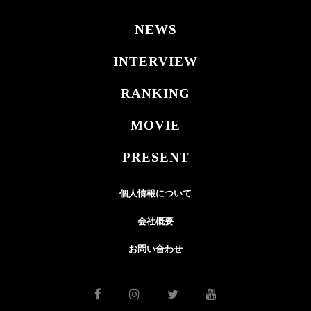
NEWS
INTERVIEW
RANKING
MOVIE
PRESENT
個人情報について
会社概要
お問い合わせ