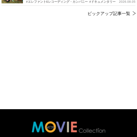
#エレファント6レコーディング・カンパニー
#ドキュメンタリー
2026.08.05
ピックアップ記事一覧