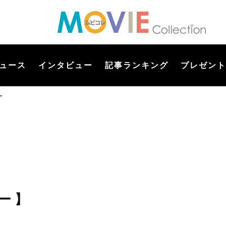
ュース
インタビュー
記事ランキング
プレゼント
ー
ー 】