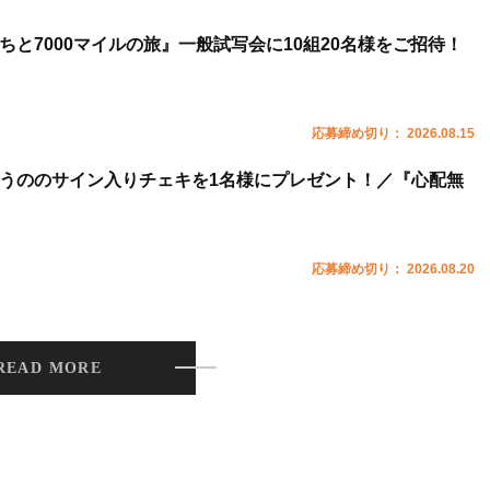
ちと7000マイルの旅』一般試写会に10組20名様をご招待！
応募締め切り： 2026.08.15
うののサイン入りチェキを1名様にプレゼント！／『心配無
応募締め切り： 2026.08.20
READ MORE