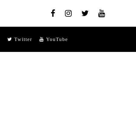
Twitter
YouTube