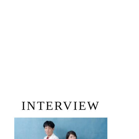
INTERVIEW