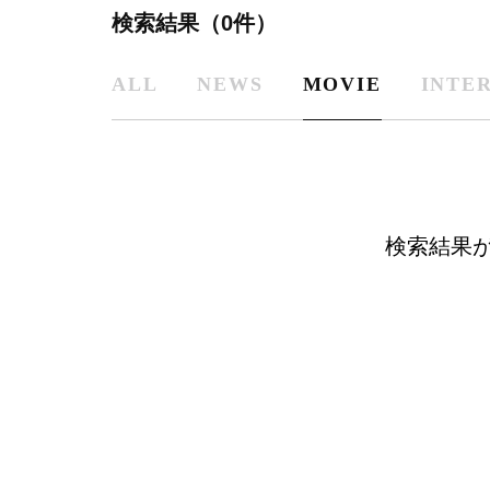
検索結果（0件）
ALL
NEWS
MOVIE
INTE
検索結果