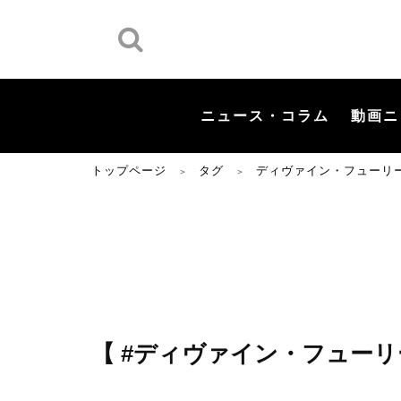
ニュース・コラム
動画ニ
トップページ
タグ
ディヴァイン・フューリ
＞
＞
【 #ディヴァイン・フューリ