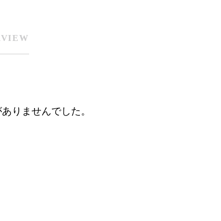
RVIEW
がありませんでした。