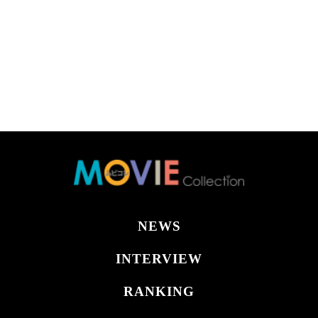
NEWS
INTERVIEW
RANKING